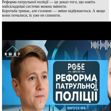
Реформа патрульної поліції — це доказ того, що навіть
найскладніші системи можна змінити.
Боротьба триває, але головне — зміни відбуваються. А якщо
вони почалися, їх уже не спинити.