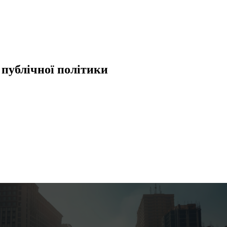
 публічної політики