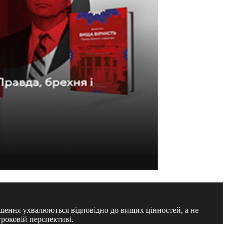
ішення ухвалюються відповідно до вищих цінностей, а не
роковій перспективі.