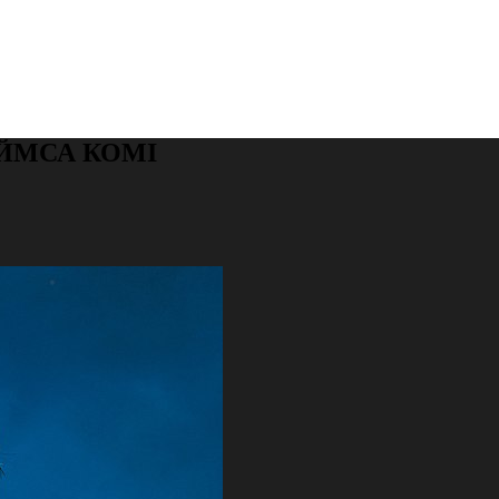
ЙМСА КОМІ