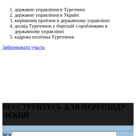
державне управління в Туреччині
державне управління в Україні
вирішення проблем в державному управлінні
досвід Туреччини у боротьбі з проблемами в
державному управлінні
кадрова політика Туреччини
Забронювати участь
РЕЄСТРУЙТЕСЬ ДЛЯ ПЕРЕГЛЯДУ
ЛЕКЦІЇ
Ім’я