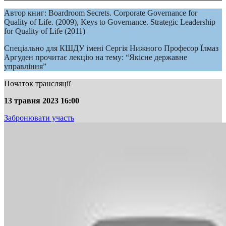
Автор книг: Boardroom Secrets. Corporate Governance for
Quality of Life. (2009), Keys to Governance. Strategic Leadership
for Quality of Life (2011)
Спеціально для КШДУ імені Сергія Нижного Професор Їлмаз
Аргуден прочитає лекцію на тему: “Якісне державне
управління”
Початок трансляції
13 травня 2023 16:00
Забронювати участь