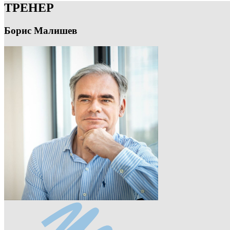
ТРЕНЕР
Борис Малишев