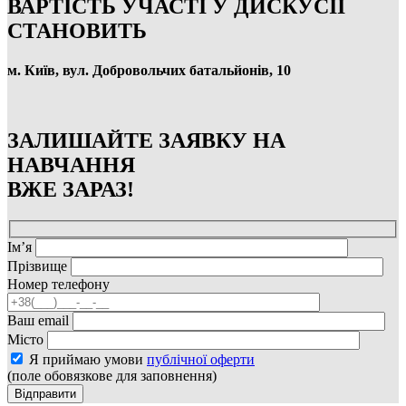
ВАРТІСТЬ УЧАСТІ У ДИСКУСІЇ
СТАНОВИТЬ
м. Київ, вул. Добровольчих батальйонів, 10
ЗАЛИШАЙТЕ ЗАЯВКУ НА
НАВЧАННЯ
ВЖЕ ЗАРАЗ!
Ім’я
Прізвище
Номер телефону
Ваш email
Місто
Я приймаю умови
публічної оферти
(поле обовязкове для заповнення)